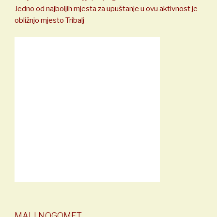
Jedno od najboljih mjesta za upuštanje u ovu aktivnost je
obližnjo mjesto Tribalj
MALI NOGOMET